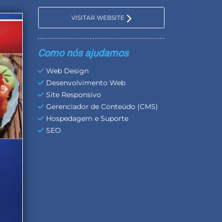
VISITAR WEBSITE
Como nós ajudamos
Web Design
Desenvolvimento Web
Site Responsivo
Gerenciador de Conteúdo (CMS)
Hospedagem e Suporte
SEO