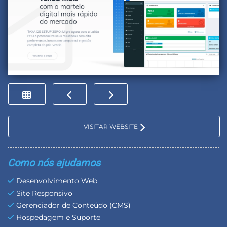
VISITAR WEBSITE
Como nós ajudamos
Desenvolvimento Web
Site Responsivo
Gerenciador de Conteúdo (CMS)
Hospedagem e Suporte